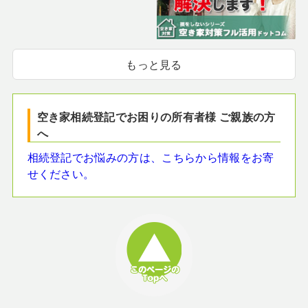
もっと見る
空き家相続登記でお困りの所有者様 ご親族の方
へ
相続登記でお悩みの方は、こちらから情報をお寄
せください。