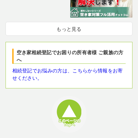
もっと見る
空き家相続登記でお困りの所有者様 ご親族の方
へ
相続登記でお悩みの方は、こちらから情報をお寄
せください。