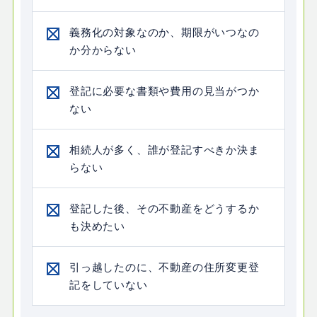
義務化の対象なのか、期限がいつなの
か分からない
登記に必要な書類や費用の見当がつか
ない
相続人が多く、誰が登記すべきか決ま
らない
登記した後、その不動産をどうするか
も決めたい
引っ越したのに、不動産の住所変更登
記をしていない