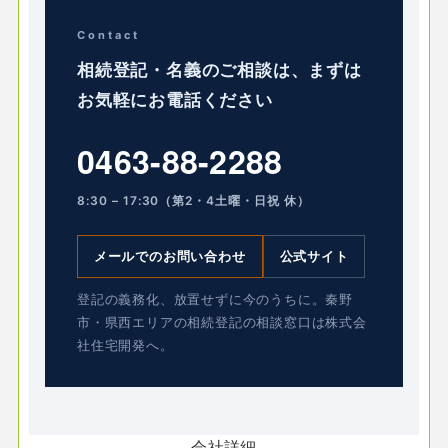
Contact
相続登記・名義のご相談は、まずは
お気軽にお電話ください
0463-88-2288
8:30 – 17:30（第2・4土曜・日祝 休）
メールでのお問い合わせ
公式サイト
登記の義務化、放置せずに今のうちに。秦野
市・県西エリアの相続登記の相談窓口は株式会
社住宅開発へ。
会社詳細