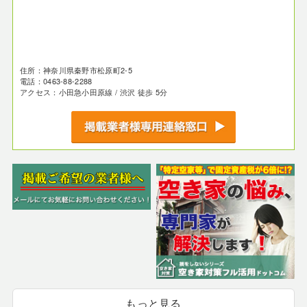
住所：神奈川県秦野市松原町2-5
電話：0463-88-2288
アクセス：小田急小田原線 / 渋沢 徒歩 5分
もっと見る