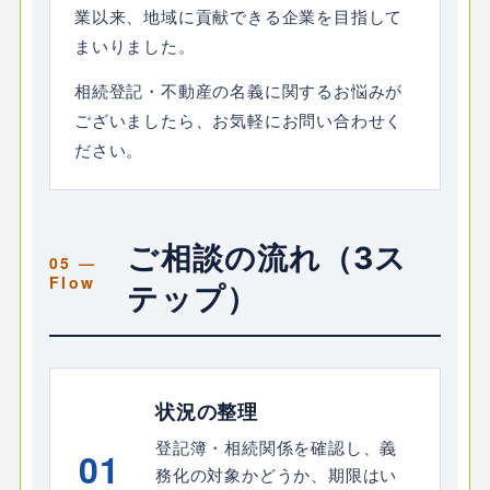
業以来、地域に貢献できる企業を目指して
まいりました。
相続登記・不動産の名義に関するお悩みが
ございましたら、お気軽にお問い合わせく
ださい。
ご相談の流れ（3ス
テップ）
状況の整理
登記簿・相続関係を確認し、義
01
務化の対象かどうか、期限はい