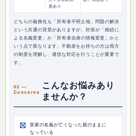
度あり
どちらの義務化も「所有者不明土地」問題の解決
という共通の背景がありますが、対策が「相続に
よる名義変更」か「所有者自身の情報変更」かと
いう点で異なります。不動産をお持ちの方は両方
の制度を理解し、適切な対応を行うことが重要で
す。
こんなお悩みあり
ませんか？
実家の名義が亡くなった親のままに
なっている