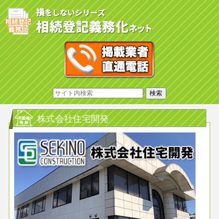
株式会社住宅開発