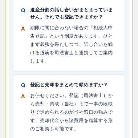
遺産分割の話し合いがまとまっていま
せん。それでも登記できますか？
期限に間に合わない場合の「相続人申
告登記」という制度があります。ひと
まず義務を果たしつつ、話し合いを続
ける道筋を司法書士と連携してご案内
します。
登記と売却をまとめて頼めますか？
お任せください。登記（司法書士）か
ら売却・買取（当社）まで一本の段取
りで進められるのが当社窓口の強みで
す。売却代金から諸費用を精算する形
のご相談も可能です。