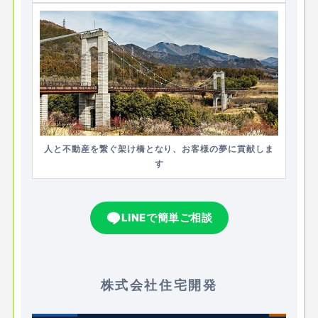
人と不動産を繋ぐ架け橋となり、お客様の夢に貢献しま
す
LINEで簡単ご相談
株式会社住宅開発