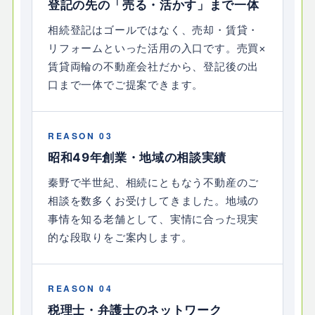
登記の先の「売る・活かす」まで一体
相続登記はゴールではなく、売却・賃貸・
リフォームといった活用の入口です。売買×
賃貸両輪の不動産会社だから、登記後の出
口まで一体でご提案できます。
REASON 03
昭和49年創業・地域の相談実績
秦野で半世紀、相続にともなう不動産のご
相談を数多くお受けしてきました。地域の
事情を知る老舗として、実情に合った現実
的な段取りをご案内します。
REASON 04
税理士・弁護士のネットワーク