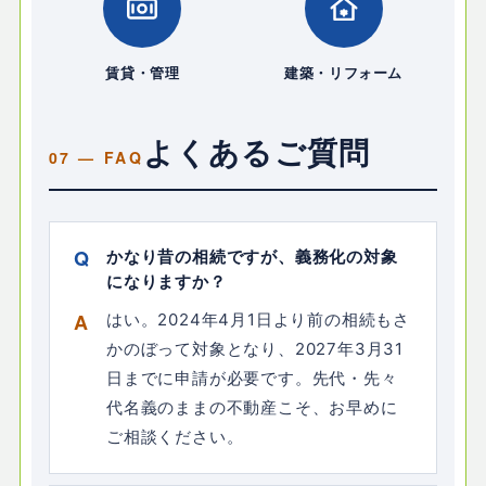
賃貸・管理
建築・リフォーム
よくあるご質問
かなり昔の相続ですが、義務化の対象
になりますか？
はい。2024年4月1日より前の相続もさ
かのぼって対象となり、2027年3月31
日までに申請が必要です。先代・先々
代名義のままの不動産こそ、お早めに
ご相談ください。