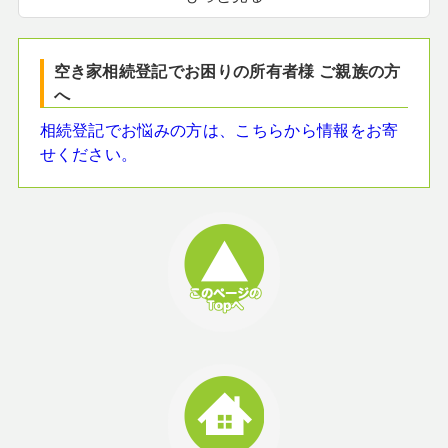
空き家相続登記でお困りの所有者様 ご親族の方
へ
相続登記でお悩みの方は、こちらから情報をお寄
せください。