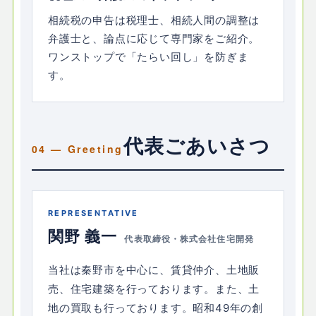
相続税の申告は税理士、相続人間の調整は
弁護士と、論点に応じて専門家をご紹介。
ワンストップで「たらい回し」を防ぎま
す。
代表ごあいさつ
REPRESENTATIVE
関野 義一
代表取締役・株式会社住宅開発
当社は秦野市を中心に、賃貸仲介、土地販
売、住宅建築を行っております。また、土
地の買取も行っております。昭和49年の創