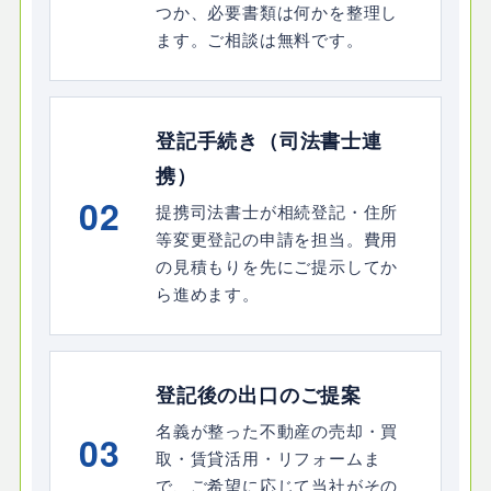
つか、必要書類は何かを整理し
ます。ご相談は無料です。
登記手続き（司法書士連
携）
02
提携司法書士が相続登記・住所
等変更登記の申請を担当。費用
の見積もりを先にご提示してか
ら進めます。
登記後の出口のご提案
名義が整った不動産の売却・買
03
取・賃貸活用・リフォームま
で、ご希望に応じて当社がその