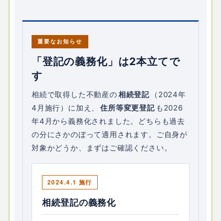
重要なお知らせ
「登記の義務化」は2本立てで
す
相続で取得した不動産の
相続登記
（2024年
4月施行）に加え、
住所等変更登記
も2026
年4月から義務化されました。どちらも過去
の分にさかのぼって適用されます。ご自身が
対象かどうか、まずはご確認ください。
2024.4.1 施行
相続登記の義務化