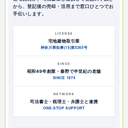
から、登記後の売却・活用まで窓口ひとつでお
手伝いします。
LICENSE
宅地建物取引業
神奈川県知事(15)第5265号
SINCE
昭和49年創業・秦野で半世紀の老舗
SINCE 1974
NETWORK
司法書士・税理士・弁護士と連携
ONE-STOP SUPPORT