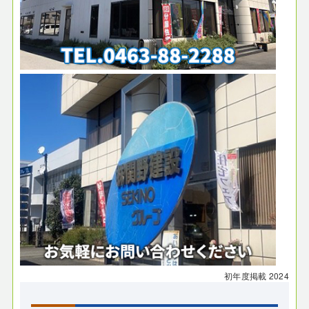
初年度掲載
2024