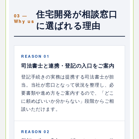
住宅開発が相談窓口
に選ばれる理由
REASON 01
司法書士と連携・登記の入口をご案内
登記手続きの実務は提携する司法書士が担
当。当社が窓口となって状況を整理し、必
要書類や進め方をご案内するので、「どこ
に頼めばいいか分からない」段階からご相
談いただけます。
REASON 02