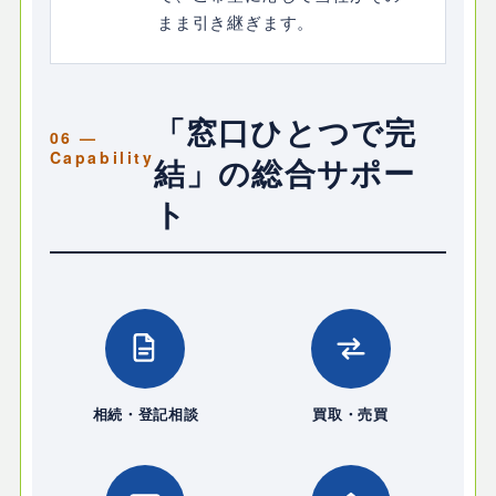
まま引き継ぎます。
「窓口ひとつで完
結」の総合サポー
ト
相続・登記相談
買取・売買