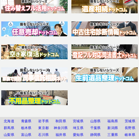
北海道
青森県
岩手県
秋田県
宮城県
山形県
福島県
茨城県
群馬県
栃木県
東京都
神奈川県
埼玉県
千葉県
新潟県
長野県
山梨県
富山県
石川県
福井県
愛知県
静岡県
三重県
岐阜県