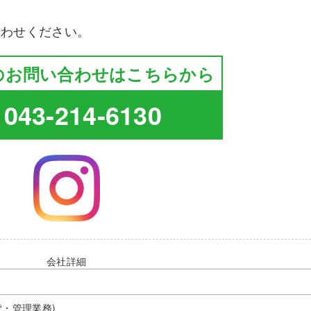
合わせください。
のお問い合わせはこちらから
043-214-6130
会社詳細
貸・管理業務)