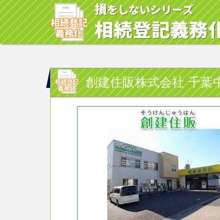
創建住販株式会社 千葉