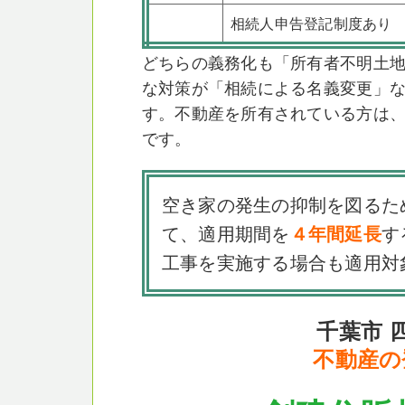
相続人申告登記制度あり
どちらの義務化も「所有者不明土
な対策が「相続による名義変更」
す。不動産を所有されている方は
です。
空き家の発生の抑制を図るた
て、適用期間を
４年間延長
す
工事を実施する場合も適用対
千葉市 
不動産の