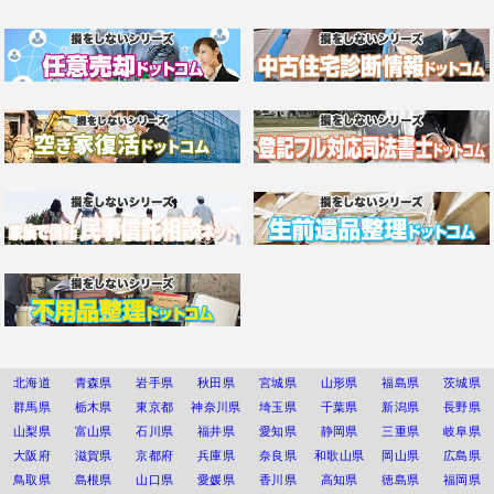
北海道
青森県
岩手県
秋田県
宮城県
山形県
福島県
茨城県
群馬県
栃木県
東京都
神奈川県
埼玉県
千葉県
新潟県
長野県
山梨県
富山県
石川県
福井県
愛知県
静岡県
三重県
岐阜県
大阪府
滋賀県
京都府
兵庫県
奈良県
和歌山県
岡山県
広島県
鳥取県
島根県
山口県
愛媛県
香川県
高知県
徳島県
福岡県