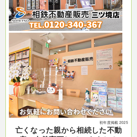
初年度掲載
2025
亡くなった親から相続した不動