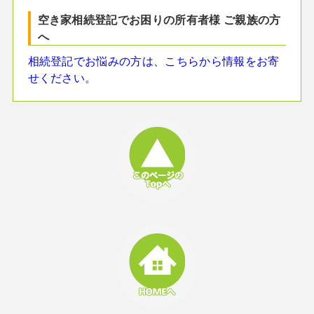
空き家相続登記でお困りの所有者様 ご親族の方
へ
相続登記でお悩みの方は、こちらから情報をお寄
せください。