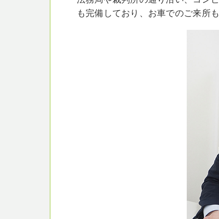
も完備しており、お車でのご来所