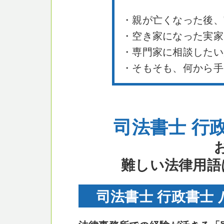
・親が亡くなった後、
・空き家になった実家
・専門家に相談したい
・そもそも、何から手
司法書士 行
難しい法律用語
司法書士 行政書士