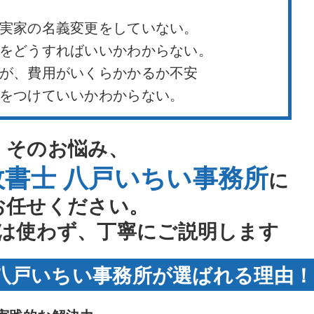
実家の名義変更をしていない。
をどうすればいいかわからない。
が、費用がいくらかかるか不安
をつけていいかわからない。
そのお悩み、
政書士 八戸いちい事務所
に
お任せください。
は使わず、丁寧にご説明します
 八戸いちい事務所が選ばれる理由！