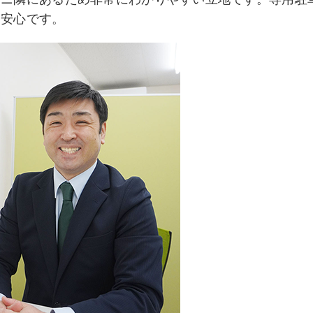
も安心です。