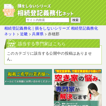
相続登記義務化｜損をしないシリーズ 相続登記義務化
ネット
>
近畿
>
兵庫県
>
赤穂郡
該当する専門家はこちら
このカテゴリに該当する公開中の投稿はありませ
ん。