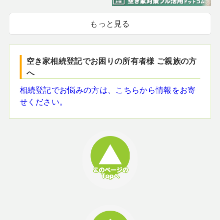
もっと見る
空き家相続登記でお困りの所有者様 ご親族の方
へ
相続登記でお悩みの方は、こちらから情報をお寄
せください。