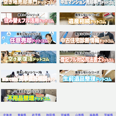
北海道
青森県
岩手県
秋田県
宮城県
山形県
福島県
茨城県