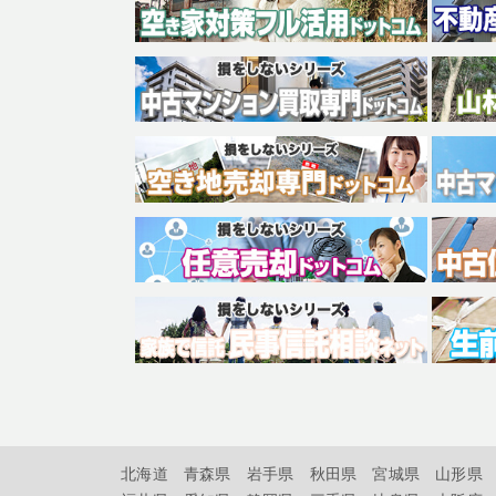
北海道
青森県
岩手県
秋田県
宮城県
山形県