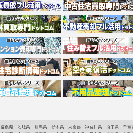
福島県
茨城県
群馬県
栃木県
東京都
神奈川県
埼玉県
千葉