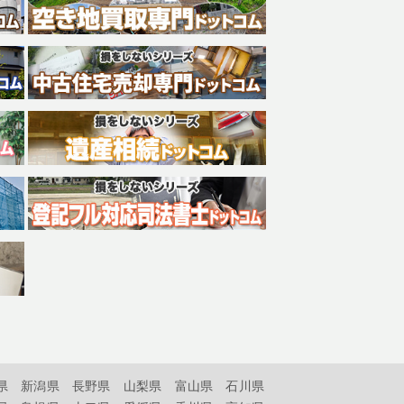
県
新潟県
長野県
山梨県
富山県
石川県