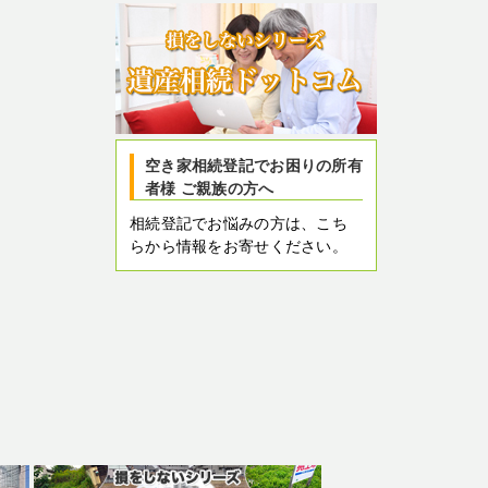
空き家相続登記でお困りの所有
者様 ご親族の方へ
相続登記でお悩みの方は、こち
らから情報をお寄せください。