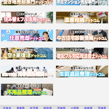
北海道
青森県
岩手県
秋田県
宮城県
山形県
福島県
茨城県