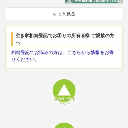
もっと見る
空き家相続登記でお困りの所有者様 ご親族の方
へ
相続登記でお悩みの方は、こちらから情報をお寄
せください。