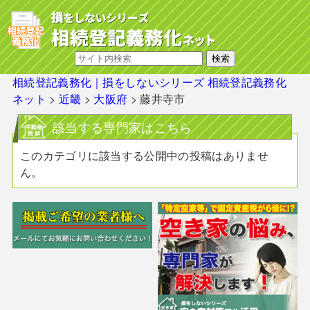
相続登記義務化｜損をしないシリーズ 相続登記義務化
ネット
>
近畿
>
大阪府
>
藤井寺市
該当する専門家はこちら
このカテゴリに該当する公開中の投稿はありませ
ん。