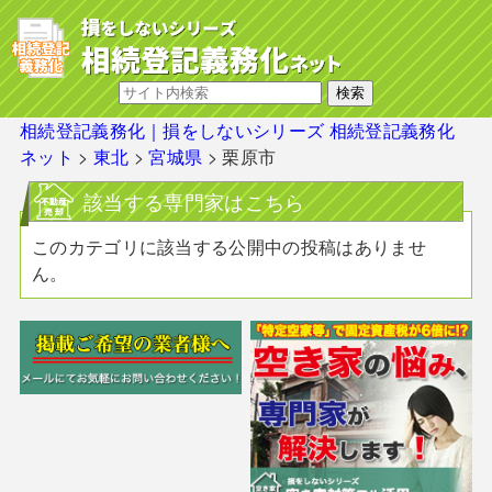
相続登記義務化｜損をしないシリーズ 相続登記義務化
ネット
>
東北
>
宮城県
>
栗原市
該当する専門家はこちら
このカテゴリに該当する公開中の投稿はありませ
ん。