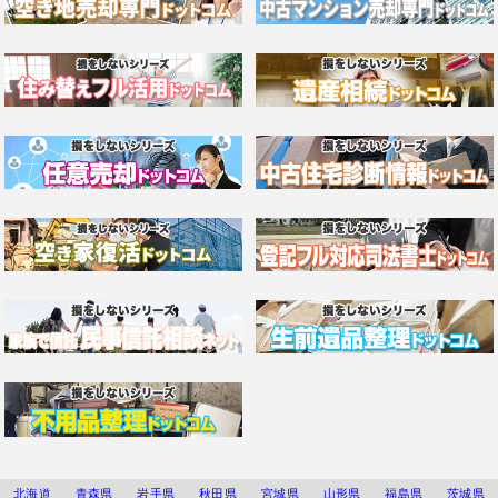
北海道
青森県
岩手県
秋田県
宮城県
山形県
福島県
茨城県