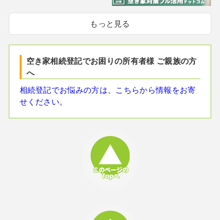
もっと見る
空き家相続登記でお困りの所有者様 ご親族の方
へ
相続登記でお悩みの方は、こちらから情報をお寄
せください。