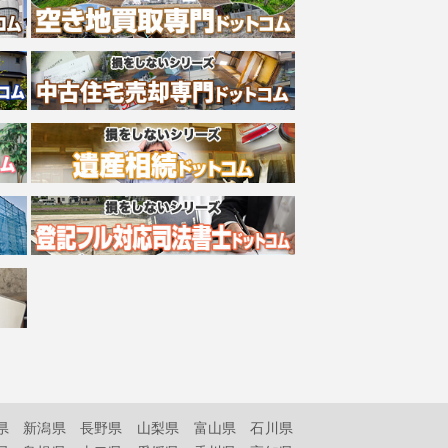
県
新潟県
長野県
山梨県
富山県
石川県