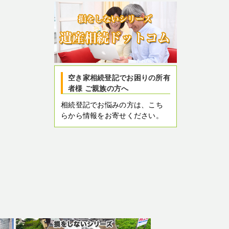
空き家相続登記でお困りの所有
者様 ご親族の方へ
相続登記でお悩みの方は、こち
らから情報をお寄せください。