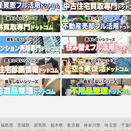
福島県
茨城県
群馬県
栃木県
東京都
神奈川県
埼玉県
千葉