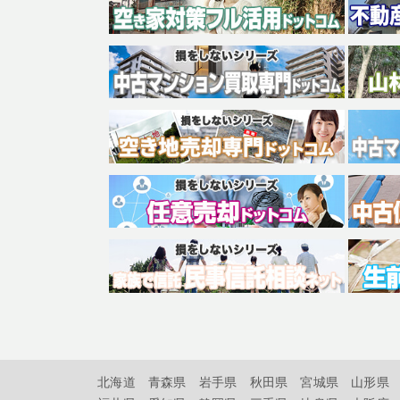
北海道
青森県
岩手県
秋田県
宮城県
山形県