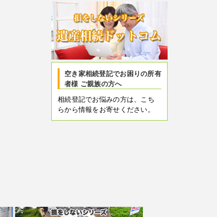
空き家相続登記でお困りの所有
者様 ご親族の方へ
相続登記でお悩みの方は、こち
らから情報をお寄せください。