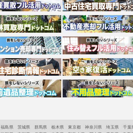
福島県
茨城県
群馬県
栃木県
東京都
神奈川県
埼玉県
千葉