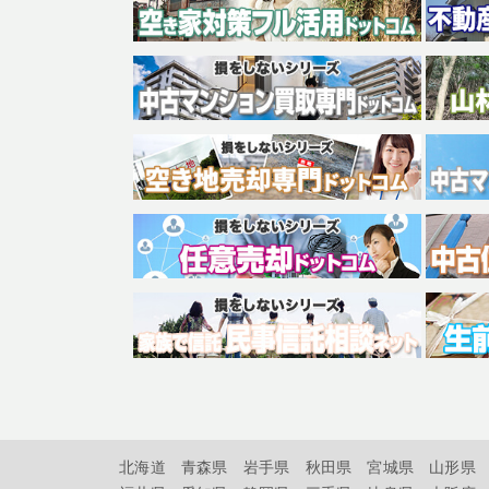
北海道
青森県
岩手県
秋田県
宮城県
山形県