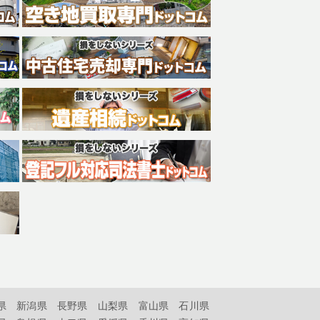
県
新潟県
長野県
山梨県
富山県
石川県