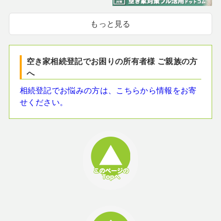
もっと見る
空き家相続登記でお困りの所有者様 ご親族の方
へ
相続登記でお悩みの方は、こちらから情報をお寄
せください。