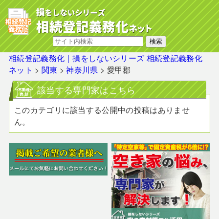
相続登記義務化｜損をしないシリーズ 相続登記義務化
ネット
>
関東
>
神奈川県
>
愛甲郡
該当する専門家はこちら
このカテゴリに該当する公開中の投稿はありませ
ん。