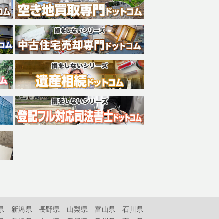
県
新潟県
長野県
山梨県
富山県
石川県