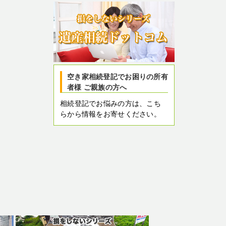
空き家相続登記でお困りの所有
者様 ご親族の方へ
相続登記でお悩みの方は、こち
らから情報をお寄せください。