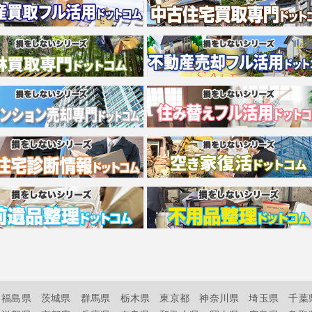
福島県
茨城県
群馬県
栃木県
東京都
神奈川県
埼玉県
千葉