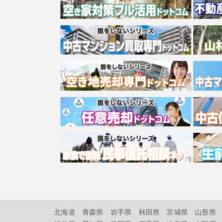
北海道
青森県
岩手県
秋田県
宮城県
山形県