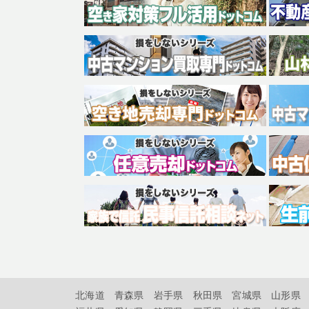
北海道
青森県
岩手県
秋田県
宮城県
山形県