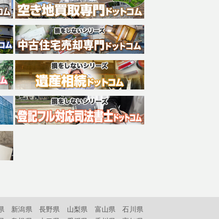
県
新潟県
長野県
山梨県
富山県
石川県