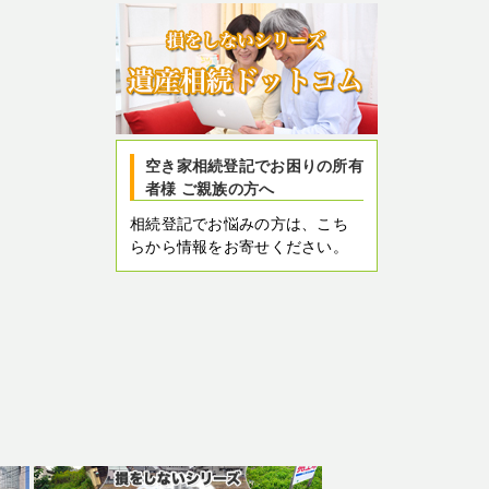
空き家相続登記でお困りの所有
者様 ご親族の方へ
相続登記でお悩みの方は、こち
らから情報をお寄せください。