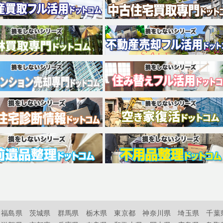
福島県
茨城県
群馬県
栃木県
東京都
神奈川県
埼玉県
千葉