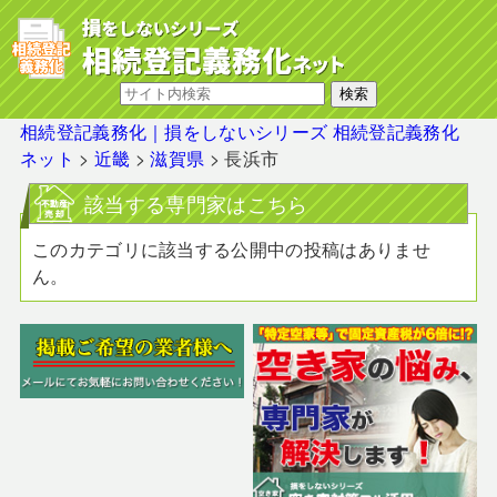
相続登記義務化｜損をしないシリーズ 相続登記義務化
ネット
>
近畿
>
滋賀県
>
長浜市
該当する専門家はこちら
このカテゴリに該当する公開中の投稿はありませ
ん。