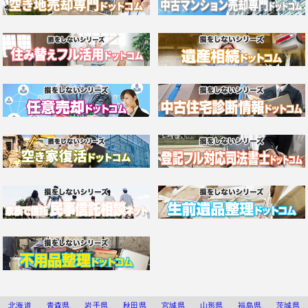
北海道
青森県
岩手県
秋田県
宮城県
山形県
福島県
茨城県