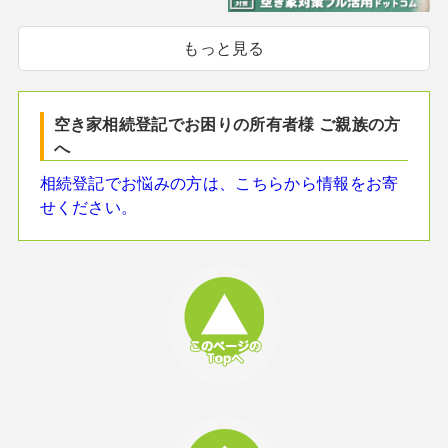
もっと見る
空き家相続登記でお困りの所有者様 ご親族の方
へ
相続登記でお悩みの方は、こちらから情報をお寄
せください。