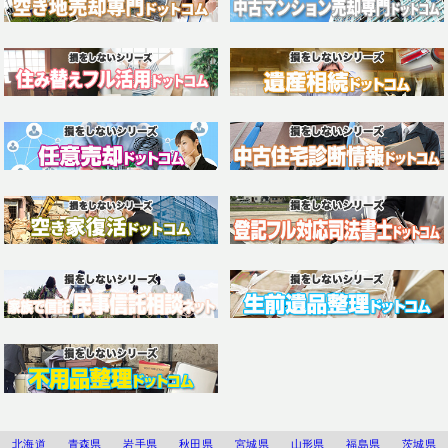
北海道
青森県
岩手県
秋田県
宮城県
山形県
福島県
茨城県