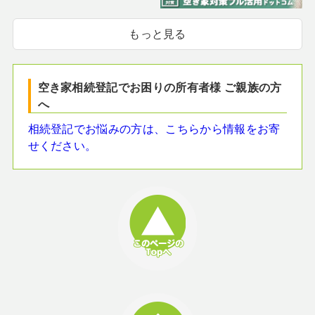
もっと見る
空き家相続登記でお困りの所有者様 ご親族の方
へ
相続登記でお悩みの方は、こちらから情報をお寄
せください。