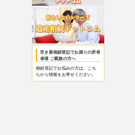
空き家相続登記でお困りの所有
者様 ご親族の方へ
相続登記でお悩みの方は、こち
らから情報をお寄せください。