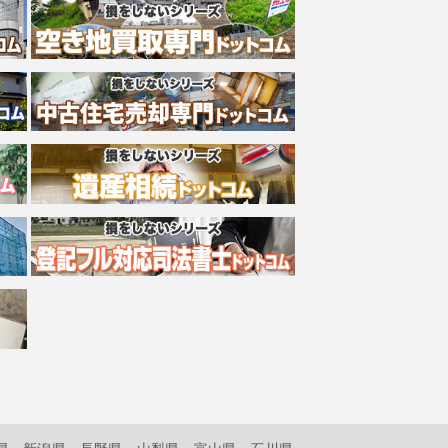
県
新潟県
長野県
山梨県
富山県
石川県