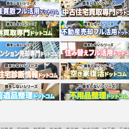
福島県
茨城県
群馬県
栃木県
東京都
神奈川県
埼玉県
千葉