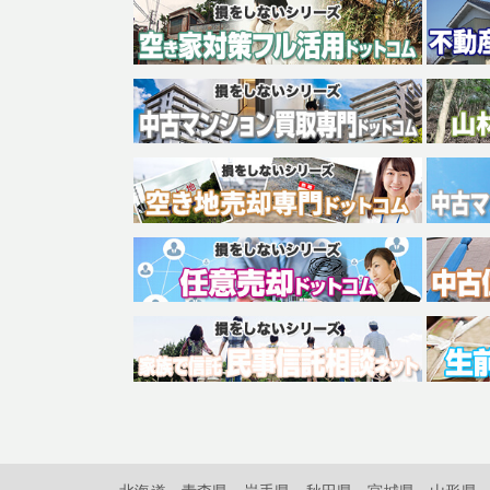
北海道
青森県
岩手県
秋田県
宮城県
山形県