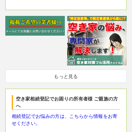
もっと見る
空き家相続登記でお困りの所有者様 ご親族の方
へ
相続登記でお悩みの方は、こちらから情報をお寄
せください。