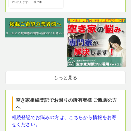
めいたします。 神戸市 ...
もっと見る
空き家相続登記でお困りの所有者様 ご親族の方
へ
相続登記でお悩みの方は、こちらから情報をお寄
せください。