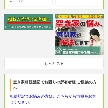
めいたします。 ...
もっと見る
空き家相続登記でお困りの所有者様 ご親族の方
へ
相続登記でお悩みの方は、こちらから情報をお寄
せください。