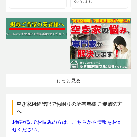
めいたします。 ...
もっと見る
空き家相続登記でお困りの所有者様 ご親族の方
へ
相続登記でお悩みの方は、こちらから情報をお寄
せください。