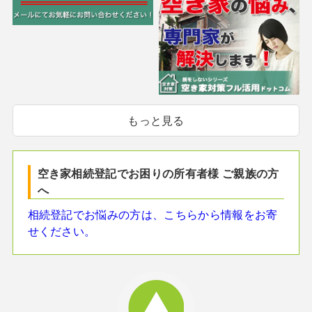
もっと見る
空き家相続登記でお困りの所有者様 ご親族の方
へ
相続登記でお悩みの方は、こちらから情報をお寄
せください。