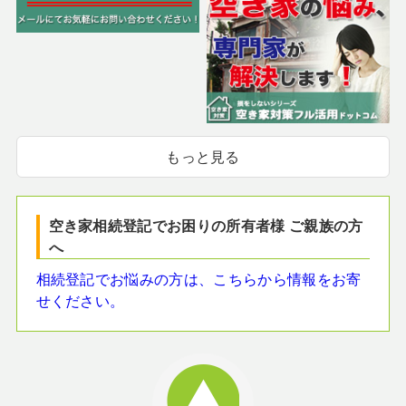
もっと見る
空き家相続登記でお困りの所有者様 ご親族の方
へ
相続登記でお悩みの方は、こちらから情報をお寄
せください。