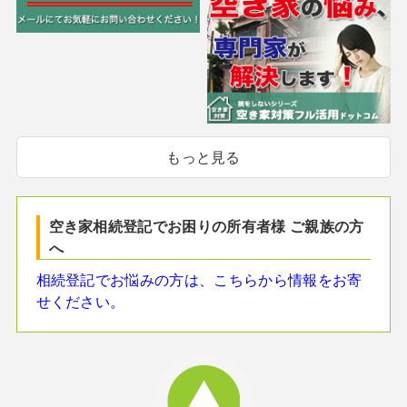
もっと見る
空き家相続登記でお困りの所有者様 ご親族の方
へ
相続登記でお悩みの方は、こちらから情報をお寄
せください。