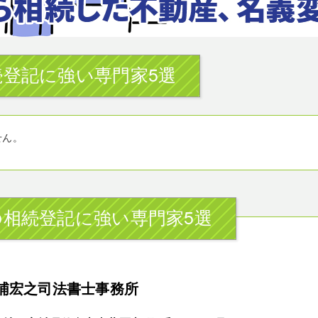
登記に強い専門家5選
せん。
相続登記に強い専門家5選
浦宏之司法書士事務所