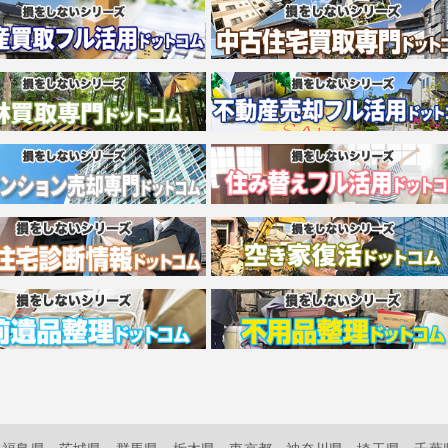
福島県
茨城県
群馬県
栃木県
東京都
神奈川県
埼玉県
千葉