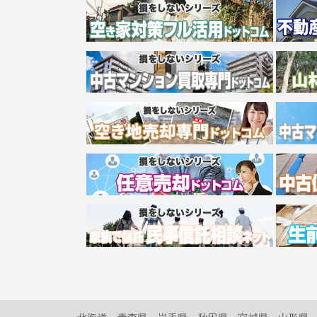
北海道
青森県
岩手県
秋田県
宮城県
山形県