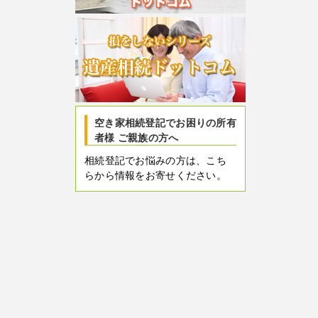
空き家相続登記でお困りの所有
者様 ご親族の方へ
相続登記でお悩みの方は、こち
らから情報をお寄せください。