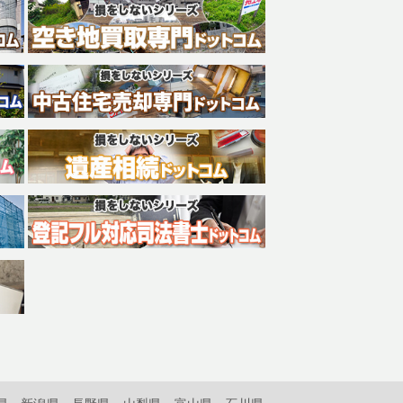
県
新潟県
長野県
山梨県
富山県
石川県