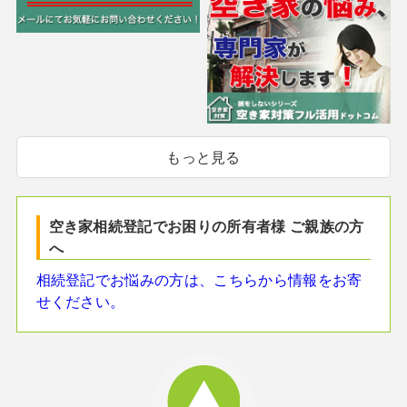
もっと見る
空き家相続登記でお困りの所有者様 ご親族の方
へ
相続登記でお悩みの方は、こちらから情報をお寄
せください。