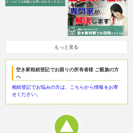
もっと見る
空き家相続登記でお困りの所有者様 ご親族の方
へ
相続登記でお悩みの方は、こちらから情報をお寄
せください。