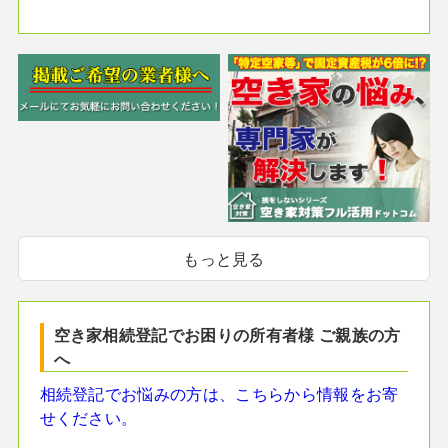
もっと見る
空き家相続登記でお困りの所有者様 ご親族の方
へ
相続登記でお悩みの方は、こちらから情報をお寄
せください。