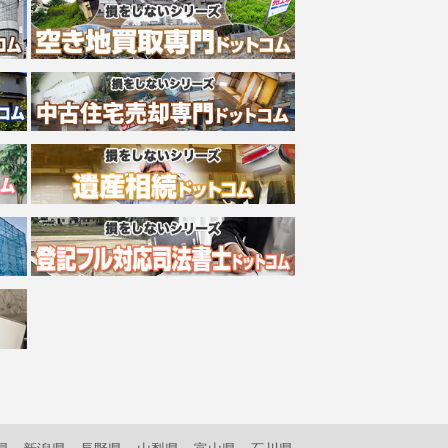
県
新潟県
長野県
山梨県
富山県
石川県