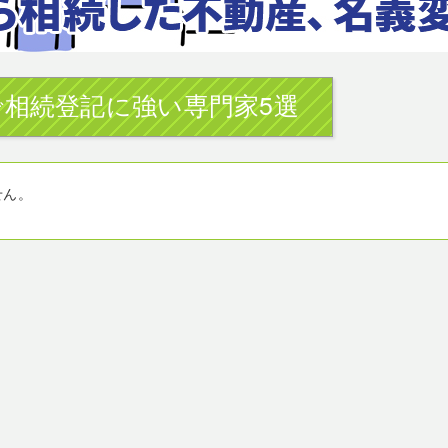
相続登記に強い専門家5選
せん。