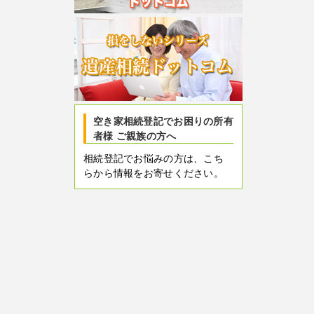
空き家相続登記でお困りの所有
者様 ご親族の方へ
相続登記でお悩みの方は、こち
らから情報をお寄せください。