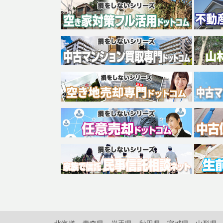
北海道
青森県
岩手県
秋田県
宮城県
山形県