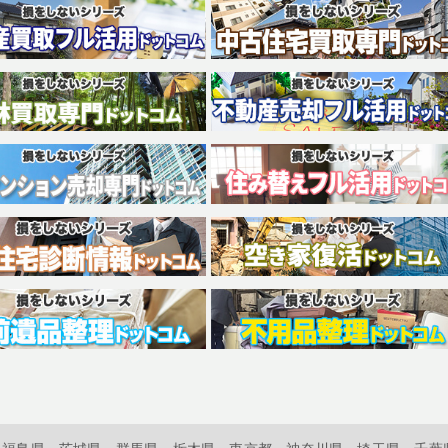
福島県
茨城県
群馬県
栃木県
東京都
神奈川県
埼玉県
千葉