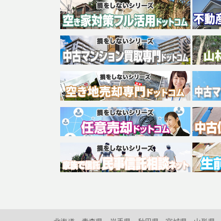
北海道
青森県
岩手県
秋田県
宮城県
山形県