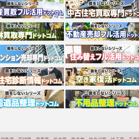
福島県
茨城県
群馬県
栃木県
東京都
神奈川県
埼玉県
千葉