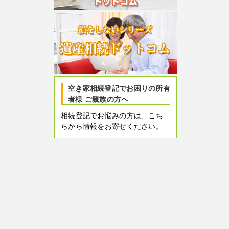
空き家相続登記でお困りの所有
者様 ご親族の方へ
相続登記でお悩みの方は、こち
らから情報をお寄せください。