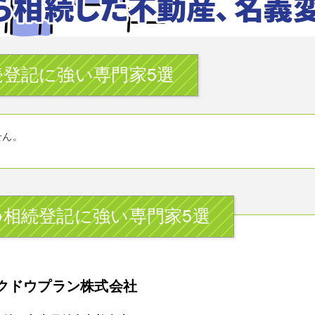
登記に強い専門家5選
せん。
相続登記に強い専門家5選
クドウプラン株式会社