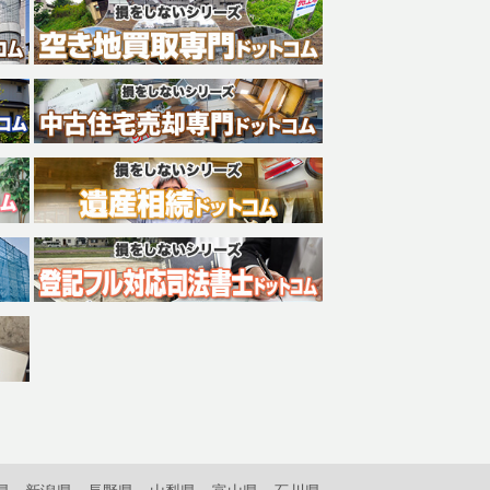
県
新潟県
長野県
山梨県
富山県
石川県