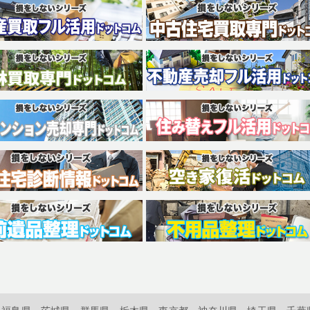
福島県
茨城県
群馬県
栃木県
東京都
神奈川県
埼玉県
千葉