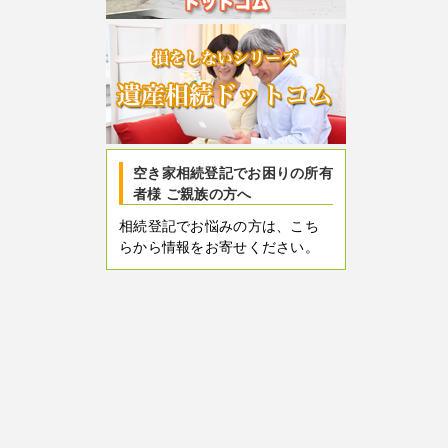
空き家相続登記でお困りの所有
者様 ご親族の方へ
相続登記でお悩みの方は、こち
らから情報をお寄せください。