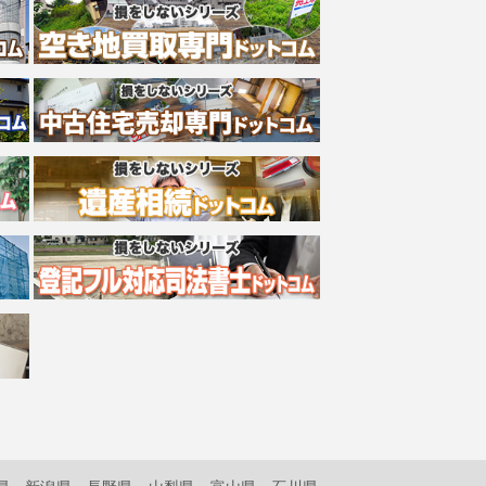
県
新潟県
長野県
山梨県
富山県
石川県