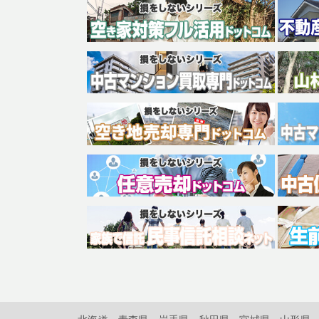
北海道
青森県
岩手県
秋田県
宮城県
山形県