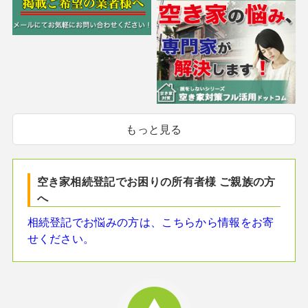
もっと見る
空き家相続登記でお困りの所有者様 ご親族の方
へ
相続登記でお悩みの方は、こちらから情報をお寄
せください。