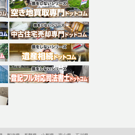
県
新潟県
長野県
山梨県
富山県
石川県