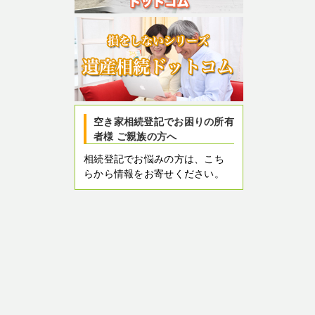
空き家相続登記でお困りの所有
者様 ご親族の方へ
相続登記でお悩みの方は、こち
らから情報をお寄せください。