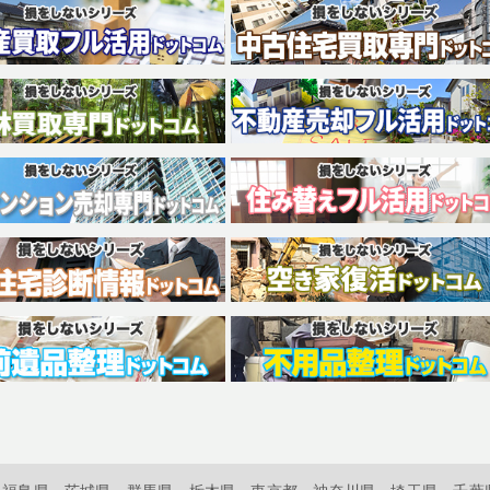
福島県
茨城県
群馬県
栃木県
東京都
神奈川県
埼玉県
千葉