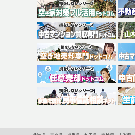
北海道
青森県
岩手県
秋田県
宮城県
山形県