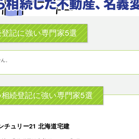
登記に強い専門家5選
せん。
相続登記に強い専門家5選
ンチュリー21 北海道宅建