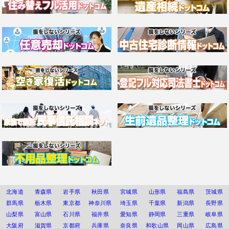
北海道
青森県
岩手県
秋田県
宮城県
山形県
福島県
茨城県
群馬県
栃木県
東京都
神奈川県
埼玉県
千葉県
新潟県
長野県
山梨県
富山県
石川県
福井県
愛知県
静岡県
三重県
岐阜県
大阪府
滋賀県
京都府
兵庫県
奈良県
和歌山県
岡山県
広島県