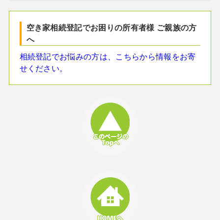
空き家相続登記でお困りの所有者様 ご親族の方
へ
相続登記でお悩みの方は、こちらから情報をお寄
せください。