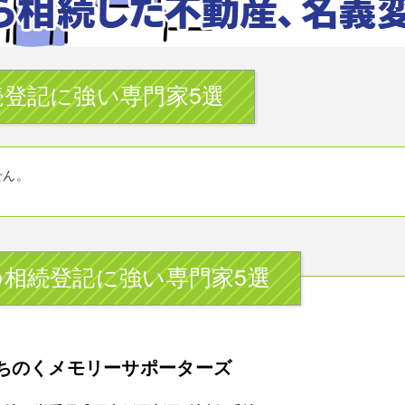
登記に強い専門家5選
せん。
相続登記に強い専門家5選
ちのくメモリーサポーターズ