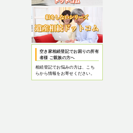
空き家相続登記でお困りの所有
者様 ご親族の方へ
相続登記でお悩みの方は、こち
らから情報をお寄せください。