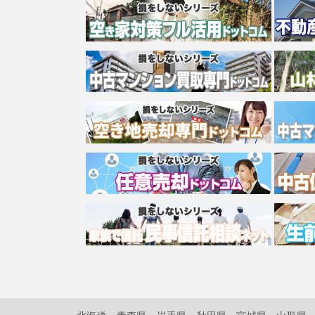
北海道
青森県
岩手県
秋田県
宮城県
山形県