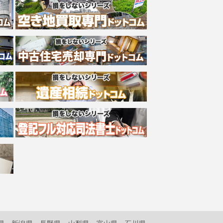
県
新潟県
長野県
山梨県
富山県
石川県