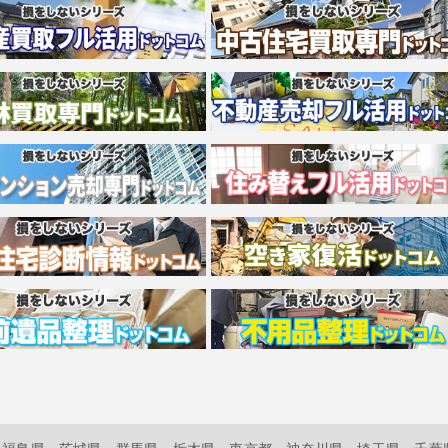
福島県
茨城県
群馬県
栃木県
東京都
神奈川県
埼玉県
千葉