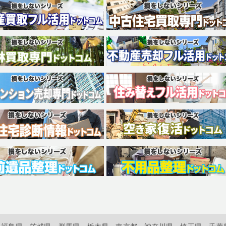
福島県
茨城県
群馬県
栃木県
東京都
神奈川県
埼玉県
千葉