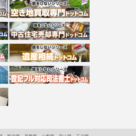
県
新潟県
長野県
山梨県
富山県
石川県