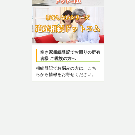
空き家相続登記でお困りの所有
者様 ご親族の方へ
相続登記でお悩みの方は、こち
らから情報をお寄せください。