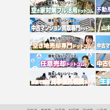
北海道
青森県
岩手県
秋田県
宮城県
山形県