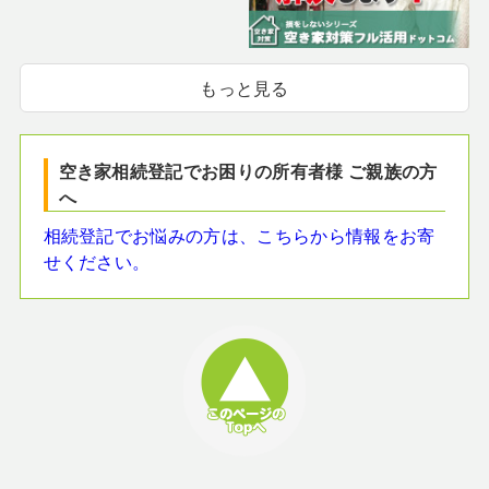
もっと見る
空き家相続登記でお困りの所有者様 ご親族の方
へ
相続登記でお悩みの方は、こちらから情報をお寄
せください。