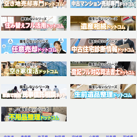
北海道
青森県
岩手県
秋田県
宮城県
山形県
福島県
茨城県