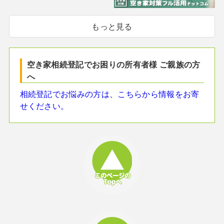
もっと見る
空き家相続登記でお困りの所有者様 ご親族の方
へ
相続登記でお悩みの方は、こちらから情報をお寄
せください。