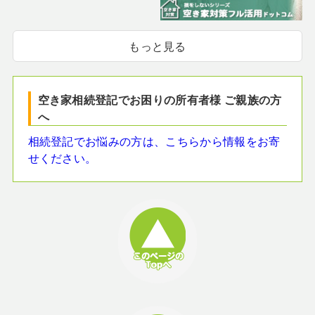
もっと見る
空き家相続登記でお困りの所有者様 ご親族の方
へ
相続登記でお悩みの方は、こちらから情報をお寄
せください。