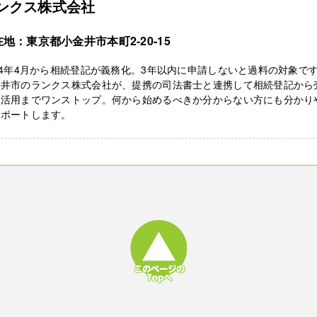
ンクス株式会社
地：東京都小金井市本町2-20-15
24年4月から相続登記が義務化。3年以内に申請しないと過料の対象で
金井市のランクス株式会社が、提携の司法書士と連携して相続登記から
・活用までワンストップ。何から始めるべきか分からない方にも分かり
サポートします。