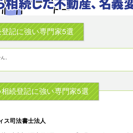
登記に強い専門家5選
せん。
相続登記に強い専門家5選
ィス司法書士法人