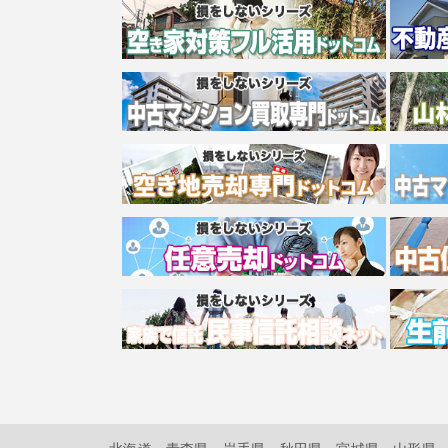
北海道
青森県
岩手県
秋田県
宮城県
山形県