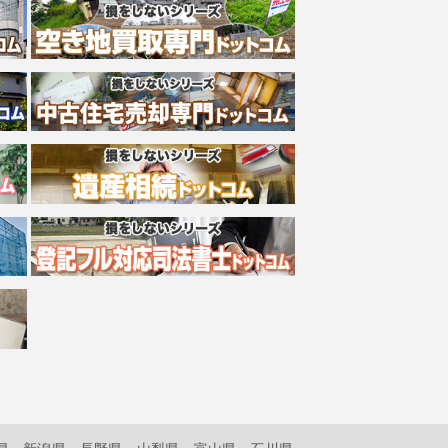
県
新潟県
長野県
山梨県
富山県
石川県