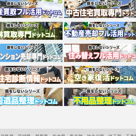
福島県
茨城県
群馬県
栃木県
東京都
神奈川県
埼玉県
千葉