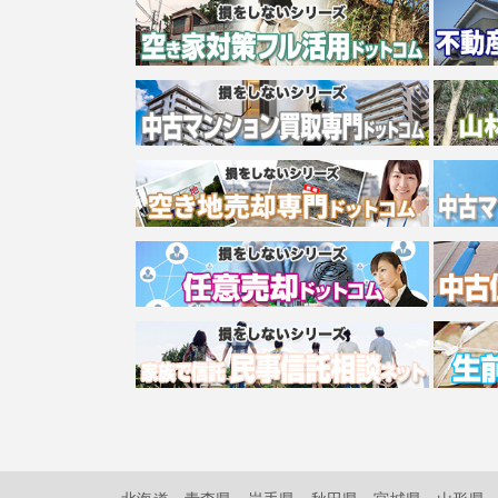
北海道
青森県
岩手県
秋田県
宮城県
山形県