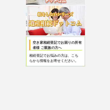
空き家相続登記でお困りの所有
者様 ご親族の方へ
相続登記でお悩みの方は、こち
らから情報をお寄せください。