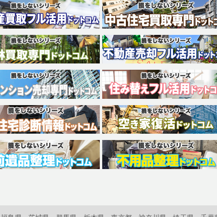
福島県
茨城県
群馬県
栃木県
東京都
神奈川県
埼玉県
千葉