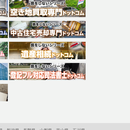
県
新潟県
長野県
山梨県
富山県
石川県