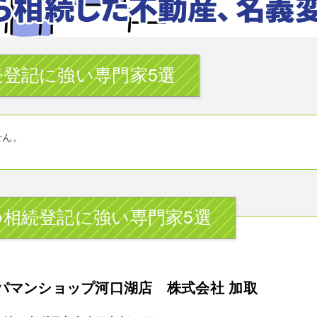
登記に強い専門家5選
せん。
相続登記に強い専門家5選
パマンショップ河口湖店 株式会社 加取