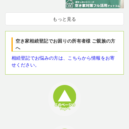
もっと見る
空き家相続登記でお困りの所有者様 ご親族の方
へ
相続登記でお悩みの方は、こちらから情報をお寄
せください。