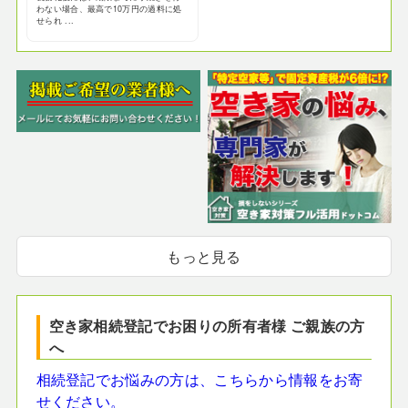
わない場合、最高で10万円の過料に処
せられ ...
もっと見る
空き家相続登記でお困りの所有者様 ご親族の方
へ
相続登記でお悩みの方は、こちらから情報をお寄
せください。