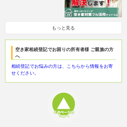
もっと見る
空き家相続登記でお困りの所有者様 ご親族の方
へ
相続登記でお悩みの方は、こちらから情報をお寄
せください。