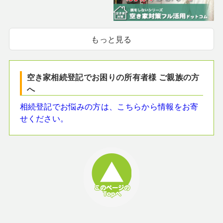
もっと見る
空き家相続登記でお困りの所有者様 ご親族の方
へ
相続登記でお悩みの方は、こちらから情報をお寄
せください。