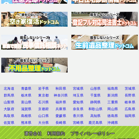
北海道
青森県
岩手県
秋田県
宮城県
山形県
福島県
茨城県
群馬県
栃木県
東京都
神奈川県
埼玉県
千葉県
新潟県
長野県
山梨県
富山県
石川県
福井県
愛知県
静岡県
三重県
岐阜県
大阪府
滋賀県
京都府
兵庫県
奈良県
和歌山県
岡山県
広島県
鳥取県
島根県
山口県
愛媛県
香川県
高知県
徳島県
福岡県
佐賀県
熊本県
大分県
長崎県
宮崎県
鹿児島県
沖縄県
運営会社
利用規約
プライバシーポリシー