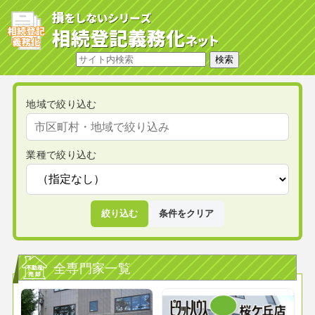
地域で絞り込む
業種で絞り込む
絞り込む
条件をクリア
全専門家一覧