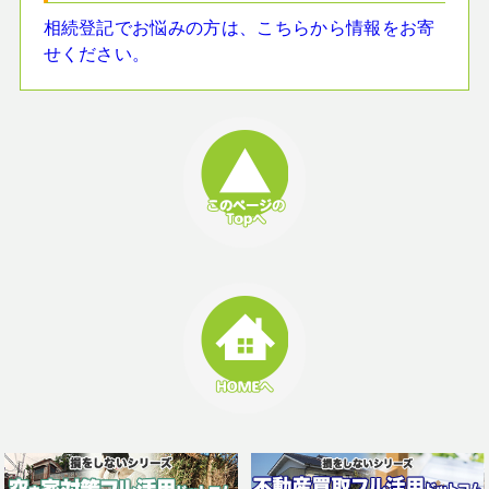
相続登記でお悩みの方は、こちらから情報をお寄
せください。